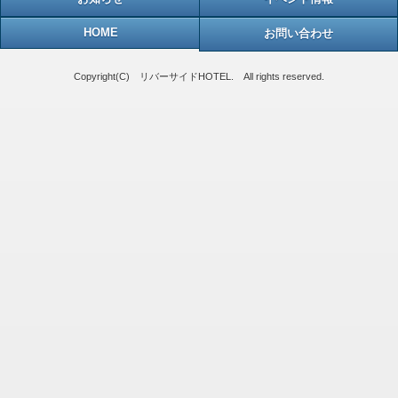
HOME
お問い合わせ
Copyright(C) リバーサイドHOTEL. All rights reserved.