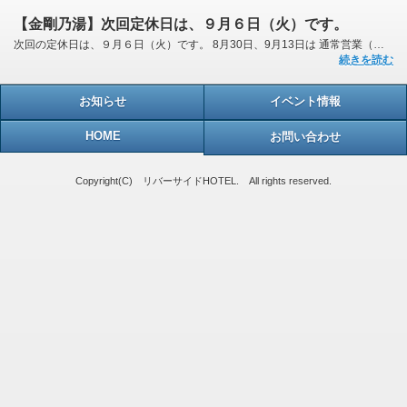
【金剛乃湯】次回定休日は、９月６日（火）です。
次回の定休日は、９月６日（火）です。 8月30日、9月13日は 通常営業（午前10時～午後23時 最終受...
続きを読む
お知らせ
イベント情報
HOME
お問い合わせ
Copyright(C) リバーサイドHOTEL. All rights reserved.