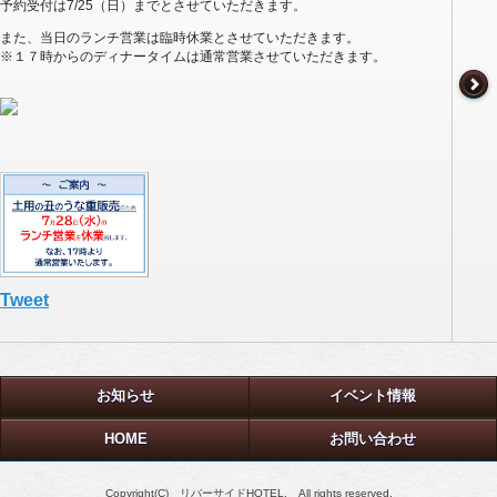
予約受付は7/25（日）までとさせていただきます。
また、当日のランチ営業は臨時休業とさせていただきます。
※１７時からのディナータイムは通常営業させていただきます。
Tweet
お知らせ
イベント情報
HOME
お問い合わせ
Copyright(C) リバーサイドHOTEL. All rights reserved.