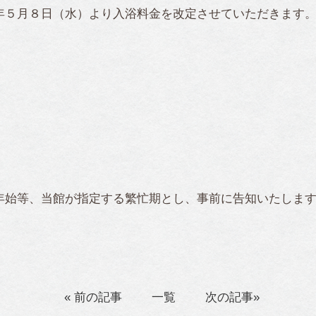
年５月８日（水）より入浴料金を改定させていただきます
年始等、当館が指定する繁忙期とし、事前に告知いたしま
« 前の記事
一覧
次の記事»