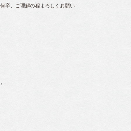
。何卒、ご理解の程よろしくお願い
す。