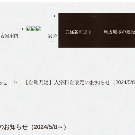
らせ
>
【金剛乃湯】入浴料金改定のお知らせ（2024/5/
知らせ（2024/5/8～）