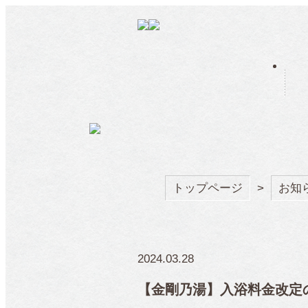
トップページ
>
お知
2024.03.28
【金剛乃湯】入浴料金改定のお