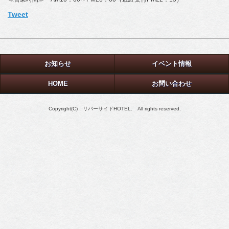
Tweet
お知らせ
イベント情報
HOME
お問い合わせ
Copyright(C) リバーサイドHOTEL. All rights reserved.