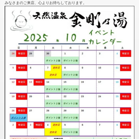
みなさまのご来店、心よりお待ちしております。