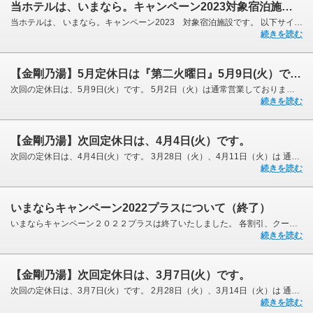
当ホテルは、いまなら。キャンペーン2023対象宿泊施設です。
当ホテルは、 いまなら。キャンペーン2023 対象宿泊施設です。 以下サイトよりお申込みいただくか...
続きを読む
【金剛乃湯】5月定休日は『第二火曜日』5月9日(火）です。
次回の定休日は、5月9日(火）です。 5月2日（火）は通常営業しておりますので、 ぜひお越しくださ...
続きを読む
【金剛乃湯】次回定休日は、4月4日(火）です。
次回の定休日は、4月4日(火）です。 3月28日（火）、4月11日（火）は 通常営業（午前10時～午後23時...
続きを読む
いまならキャンペーン2022プラスについて（終了）
いまならキャンペーン２０２２プラスは終了いたしました。 各割引、クーポン配布はありませんのでご...
続きを読む
【金剛乃湯】次回定休日は、3月7日(火）です。
次回の定休日は、3月7日(火）です。 2月28日（火）、3月14日（火）は 通常営業（午前10時～午後23時...
続きを読む