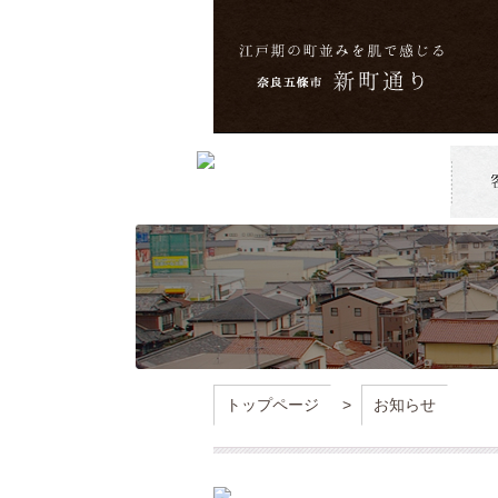
トップページ
>
お知らせ