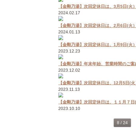
【金剛乃湯】次回定休日は、3月5日(火
2024.02.17
【金剛乃湯】次回定休日は、2月6日(火
2024.01.13
【金剛乃湯】次回定休日は、1月9日(火
2023.12.23
【金剛乃湯】年末年始、営業時間のご案
2023.12.02
【金剛乃湯】次回定休日は、12月5日(
2023.11.13
【金剛乃湯】次回定休日は、１１月７日
2023.10.10
8 / 24